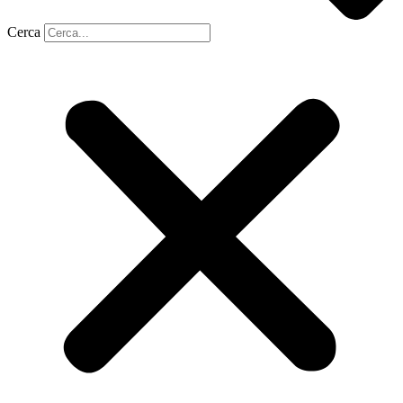
Cerca