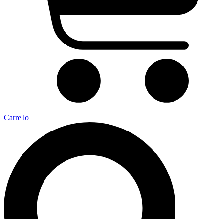
Carrello