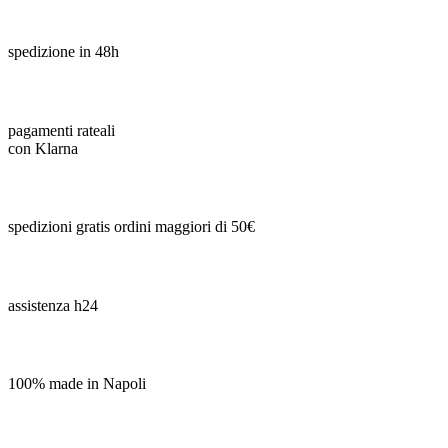
spedizione in 48h
pagamenti rateali
con Klarna
spedizioni gratis ordini maggiori di 50€
assistenza h24
100% made in Napoli