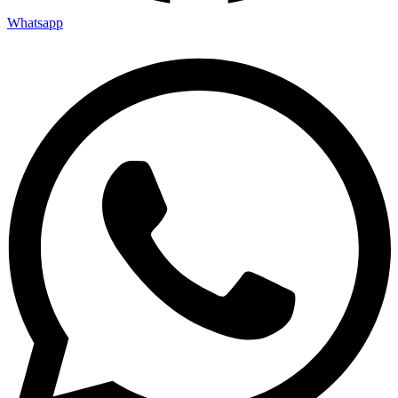
Whatsapp