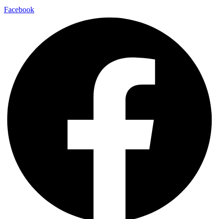
Facebook