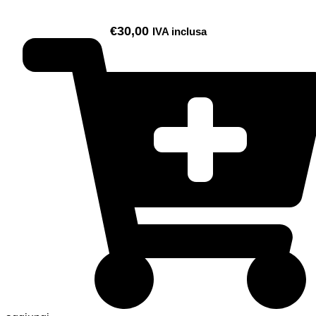
€
30,00
IVA inclusa