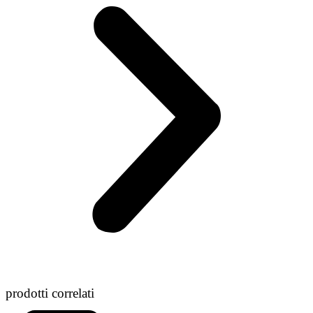
prodotti correlati