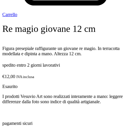
Carrello
Re magio giovane 12 cm
Figura presepiale raffigurante un giovane re magio. In terracotta
modellata e dipinta a mano. Altezza 12 cm.
spedito entro 2 giorni lavorativi
€
12,00
IVA inclusa
Esaurito
I prodotti Vesuvio Art sono realizzati interamente a mano: leggere
differenze dalla foto sono indice di qualità artigianale.
pagamenti sicuri