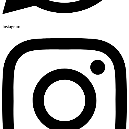
Instagram