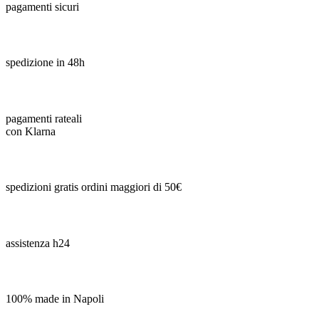
pagamenti sicuri
spedizione in 48h
pagamenti rateali
con Klarna
spedizioni gratis ordini maggiori di 50€
assistenza h24
100% made in Napoli