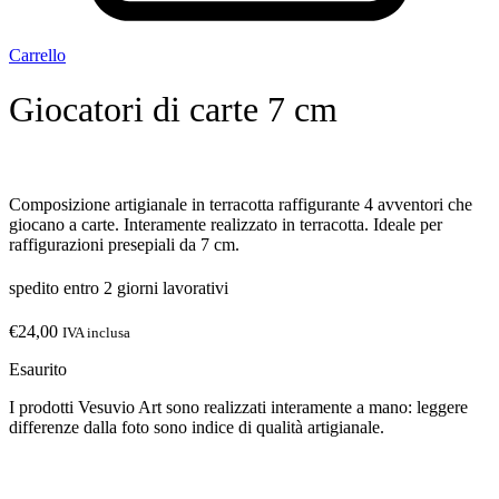
Carrello
Giocatori di carte 7 cm
Composizione artigianale in terracotta raffigurante 4 avventori che
giocano a carte. Interamente realizzato in terracotta. Ideale per
raffigurazioni presepiali da 7 cm.
spedito entro 2 giorni lavorativi
€
24,00
IVA inclusa
Esaurito
I prodotti Vesuvio Art sono realizzati interamente a mano: leggere
differenze dalla foto sono indice di qualità artigianale.