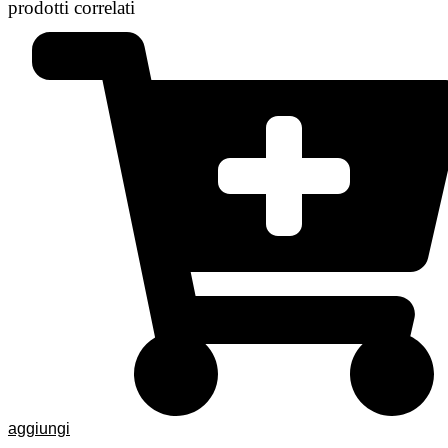
prodotti correlati
aggiungi