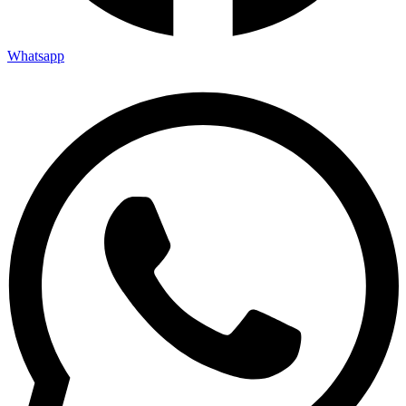
Whatsapp