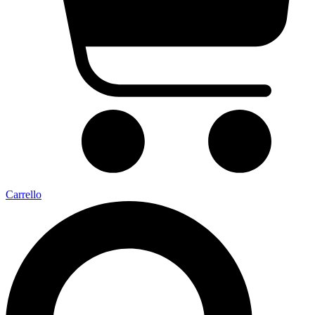
Carrello