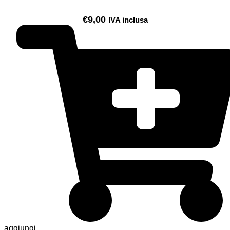
€
9,00
IVA inclusa
aggiungi