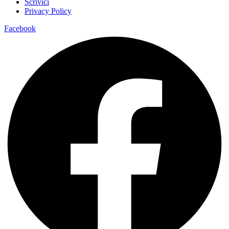
Scrivici
Privacy Policy
Facebook