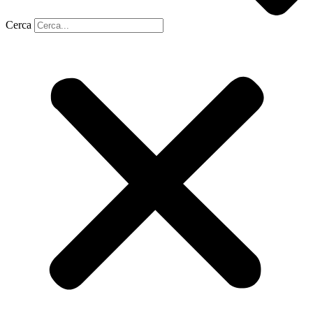
Cerca